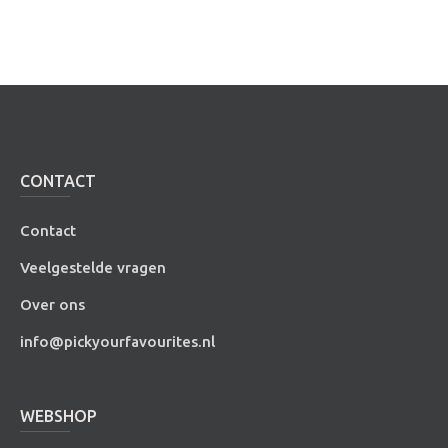
CONTACT
Contact
Veelgestelde vragen
Over ons
info@pickyourfavourites.nl
WEBSHOP