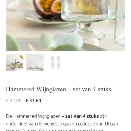
Hammered Wijnglazen – set van 4 stuks
€
42,00
€
33,60
De Hammered Wijnglazen –
set van 4 stuks
zijn
onderdeel van de nieuwste glazen collectie van Urban