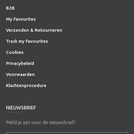
B2B
My Favourites
Verzenden & Retourneren
Track my Favourites
Cookies
Privacybeleid
Voorwaarden
Klachtenprocedure
NIEUWSBRIEF
Meld je aan voor de nieuwsbrief!