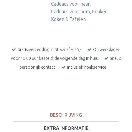
Cadeaus voor haar
Cadeaus voor hem
Keuken
Koken & Tafelen
Gratis verzending in NL vanaf € 75,-
Op werkdagen
voor 15.00 uur besteld, de volgende dag in huis
Snel &
persoonlijk contact
Inclusief inpakservice
BESCHRIJVING
EXTRA INFORMATIE