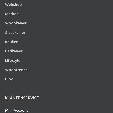
Webshop
Merken
Woonkamer
Slaapkamer
Keuken
Badkamer
Lifestyle
Woontrends
Blog
KLANTENSERVICE
Mijn Account