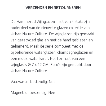
VERZENDEN EN RETOURNEREN
De Hammered Wijnglazen – set van 4 stuks zijn
onderdeel van de nieuwste glazen collectie van
Urban Nature Culture. De wijnglazen zijn gemaakt
van gerecycled glas en met de hand geblazen en
gehamerd. Maak de serie compleet met de
bijbehorende waterglazen, champagneglazen en
een mooie waterkaraf. Het formaat van een
wijnglas is Ø 7 x 12 CM. Foto’s zijn gemaakt door
Urban Nature Culture.
Vaatwasserbestendig: Nee
Magnetronbestendig: Nee