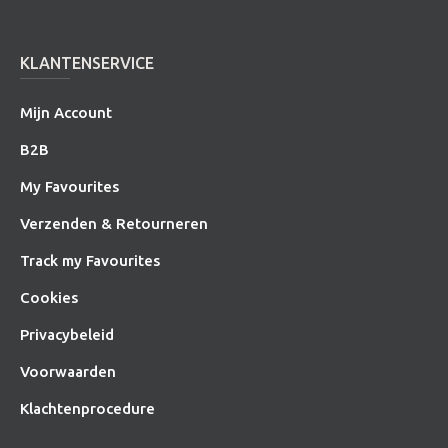
KLANTENSERVICE
Mijn Account
B2B
My Favourites
Verzenden & Retourneren
Track my Favourites
Cookies
Privacybeleid
Voorwaarden
Klachtenprocedure