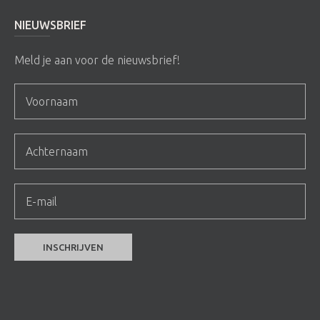
NIEUWSBRIEF
Meld je aan voor de nieuwsbrief!