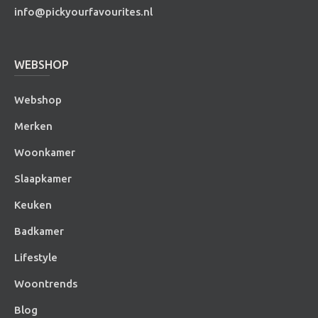
info@pickyourfavourites.nl
WEBSHOP
Webshop
Merken
Woonkamer
Slaapkamer
Keuken
Badkamer
Lifestyle
Woontrends
Blog