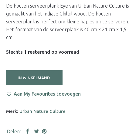
De houten serveerplank Eye van Urban Nature Culture is
gemaakt van het Indiase Chilbil wood. De houten
serveerplank is perfect om kleine hapjes op te serveren.
Het formaat van de serveerplank is 40 cm x 21 cm x 1,5
cm.
Slechts 1 resterend op voorraad
IN WINKELMAND
Aan My Favourites toevoegen
Merk:
Urban Nature Culture