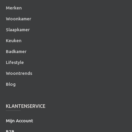
Merken
Woonkamer
Slaapkamer
Keuken
Badkamer
Lifestyle
Woontrends
Blog
KLANTENSERVICE
Mijn Account
B2B