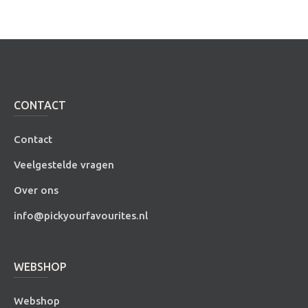
CONTACT
Contact
Veelgestelde vragen
Over ons
info@pickyourfavourites.nl
WEBSHOP
Webshop