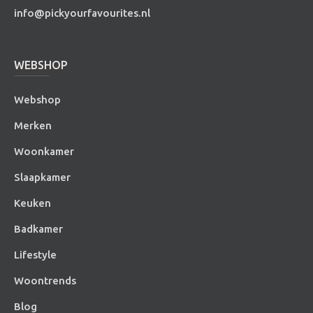
info@pickyourfavourites.nl
WEBSHOP
Webshop
Merken
Woonkamer
Slaapkamer
Keuken
Badkamer
Lifestyle
Woontrends
Blog