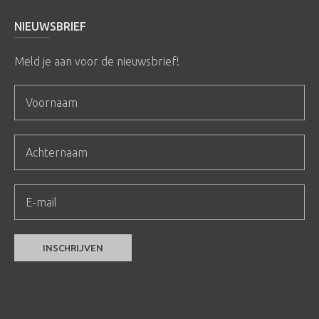
NIEUWSBRIEF
Meld je aan voor de nieuwsbrief!