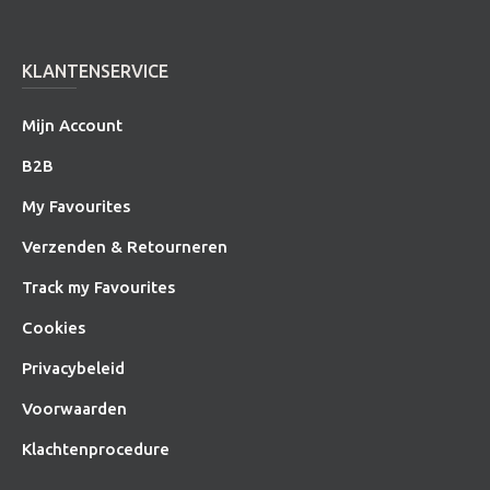
KLANTENSERVICE
Mijn Account
B2B
My Favourites
Verzenden & Retourneren
Track my Favourites
Cookies
Privacybeleid
Voorwaarden
Klachtenprocedure