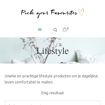
0
Lifestyle
Unieke en prachtige lifestyle producten om je dagelijkse
leven comfortabel te maken.
Enig resultaat