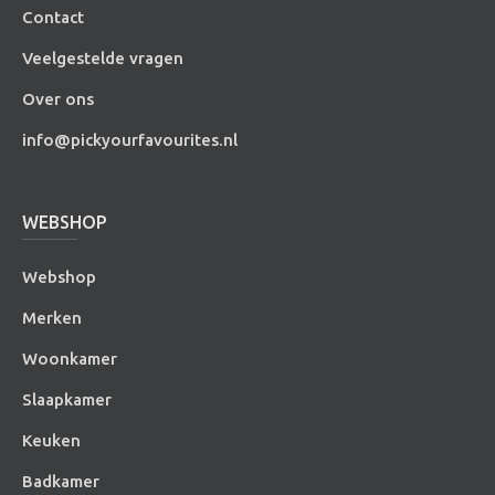
Contact
Veelgestelde vragen
Over ons
info@pickyourfavourites.nl
WEBSHOP
Webshop
Merken
Woonkamer
Slaapkamer
Keuken
Badkamer