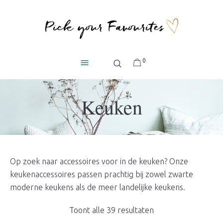
0
Keuken
Op zoek naar accessoires voor in de keuken? Onze
keukenaccessoires passen prachtig bij zowel zwarte
moderne keukens als de meer landelijke keukens.
Gesorteerd
Toont alle 39 resultaten
op