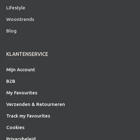
Lifestyle
Woontrends
Blog
KLANTENSERVICE
Mijn Account
B2B
My Favourites
Verzenden & Retourneren
Track my Favourites
Cookies
Privacybeleid