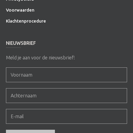
Voorwaarden
Klachtenprocedure
NIEUWSBRIEF
Meld je aan voor de nieuwsbrief!