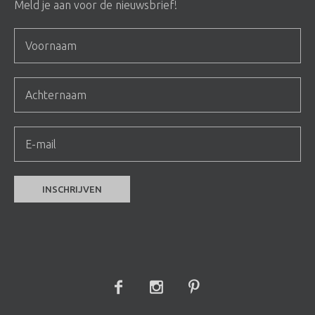
Meld je aan voor de nieuwsbrief!