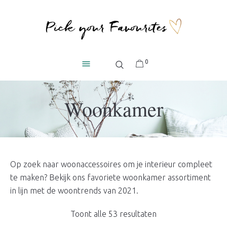
0
Woonkamer
Op zoek naar woonaccessoires om je interieur compleet
te maken? Bekijk ons favoriete woonkamer assortiment
in lijn met de woontrends van 2021.
Gesorteerd
Toont alle 53 resultaten
op