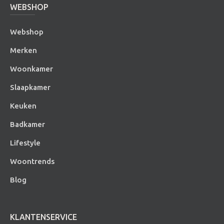
WEBSHOP
Webshop
Merken
Woonkamer
Slaapkamer
Keuken
Badkamer
Lifestyle
Woontrends
Blog
KLANTENSERVICE