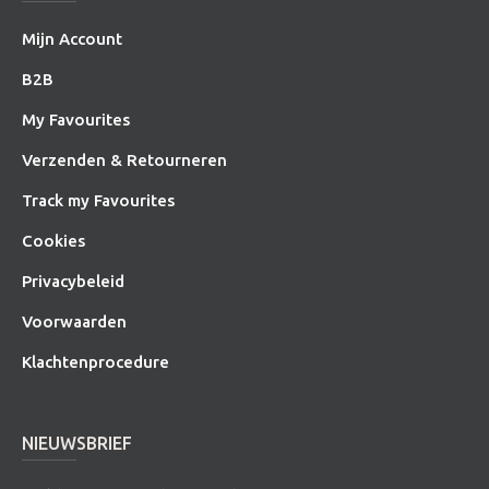
Mijn Account
B2B
My Favourites
Verzenden & Retourneren
Track my Favourites
Cookies
Privacybeleid
Voorwaarden
Klachtenprocedure
NIEUWSBRIEF