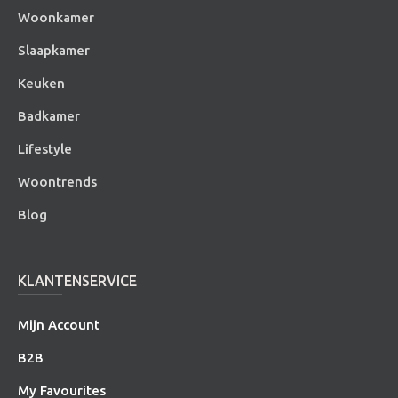
Woonkamer
Slaapkamer
Keuken
Badkamer
Lifestyle
Woontrends
Blog
KLANTENSERVICE
Mijn Account
B2B
My Favourites