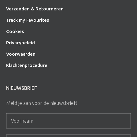
Verzenden & Retourneren
Track my Favourites
Cookies
Privacybeleid
Voorwaarden
Klachtenprocedure
NIEUWSBRIEF
Meld je aan voor de nieuwsbrief!