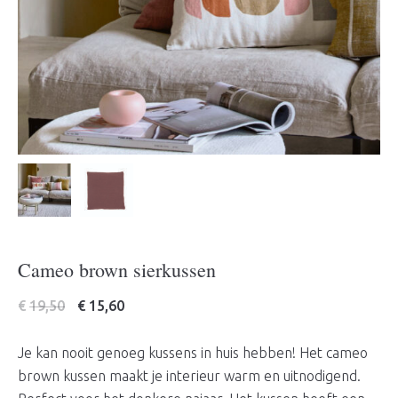
Cameo brown sierkussen
€
19,50
€
15,60
Je kan nooit genoeg kussens in huis hebben! Het cameo
brown kussen maakt je interieur warm en uitnodigend.