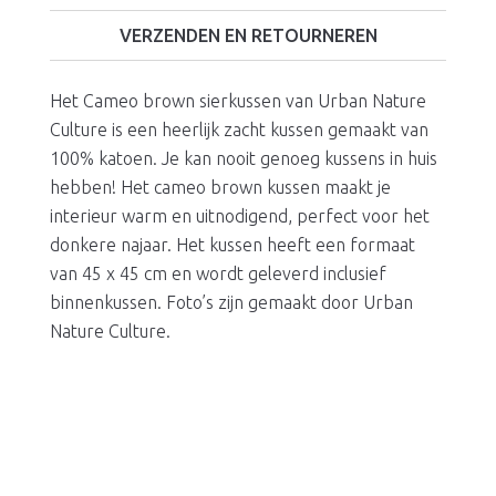
VERZENDEN EN RETOURNEREN
Het Cameo brown sierkussen van Urban Nature
Culture is een heerlijk zacht kussen gemaakt van
100% katoen. Je kan nooit genoeg kussens in huis
hebben! Het cameo brown kussen maakt je
interieur warm en uitnodigend, perfect voor het
donkere najaar. Het kussen heeft een formaat
van 45 x 45 cm en wordt geleverd inclusief
binnenkussen. Foto’s zijn gemaakt door Urban
Nature Culture.