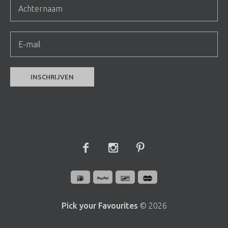
Pick your Favourites
© 2026