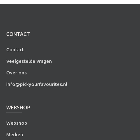
CONTACT
Contact
Veelgestelde vragen
Over ons
info@pickyourfavourites.nl
WEBSHOP
Webshop
Merken