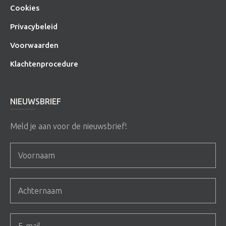
Cookies
Privacybeleid
Voorwaarden
Klachtenprocedure
NIEUWSBRIEF
Meld je aan voor de nieuwsbrief!