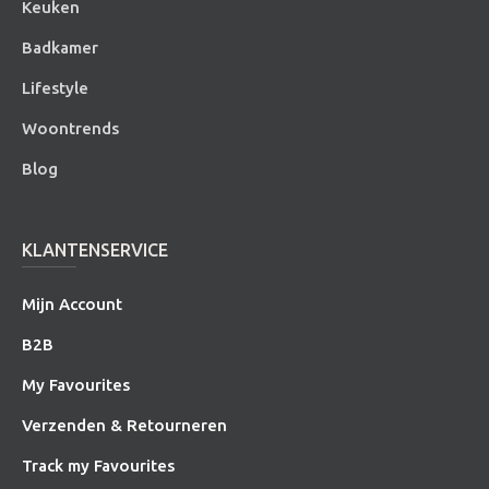
Keuken
Badkamer
Lifestyle
Woontrends
Blog
KLANTENSERVICE
Mijn Account
B2B
My Favourites
Verzenden & Retourneren
Track my Favourites