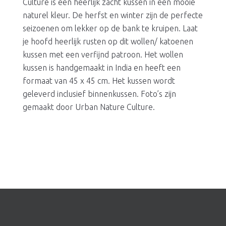
Culture is een heerlijk zacht kussen in een mooie
naturel kleur. De herfst en winter zijn de perfecte
seizoenen om lekker op de bank te kruipen. Laat
je hoofd heerlijk rusten op dit wollen/ katoenen
kussen met een verfijnd patroon. Het wollen
kussen is handgemaakt in India en heeft een
formaat van 45 x 45 cm. Het kussen wordt
geleverd inclusief binnenkussen. Foto’s zijn
gemaakt door Urban Nature Culture.