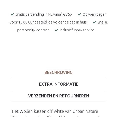
Gratis verzending in NL vanaf € 75,-
Op werkdagen
voor 15.00 uur besteld, de volgende dag in huis
Snel &
persoonlijk contact
Inclusief inpakservice
BESCHRIJVING
EXTRA INFORMATIE
VERZENDEN EN RETOURNEREN
Het Wollen kussen off white van Urban Nature