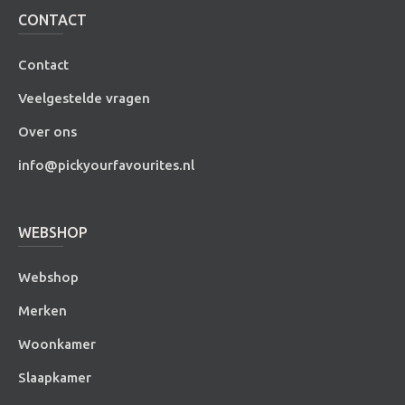
CONTACT
Contact
Veelgestelde vragen
Over ons
info@pickyourfavourites.nl
WEBSHOP
Webshop
Merken
Woonkamer
Slaapkamer