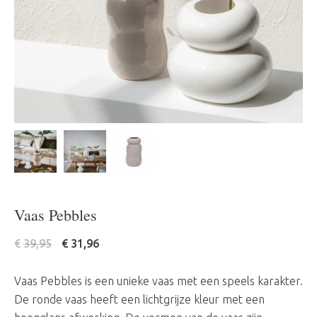
Vaas Pebbles
€
39,95
€
31,96
Vaas Pebbles is een unieke vaas met een speels karakter.
De ronde vaas heeft een lichtgrijze kleur met een