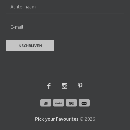
Pick your Favourites
© 2026