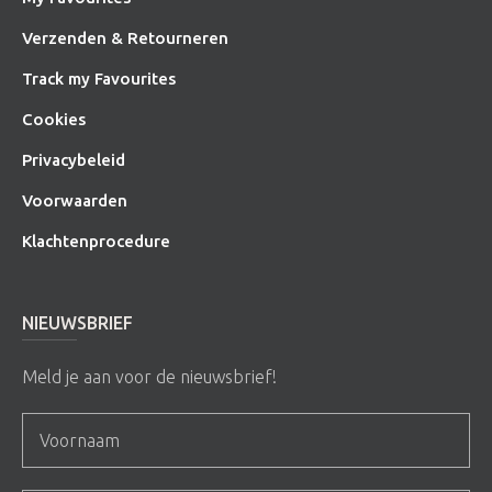
Verzenden & Retourneren
Track my Favourites
Cookies
Privacybeleid
Voorwaarden
Klachtenprocedure
NIEUWSBRIEF
Meld je aan voor de nieuwsbrief!