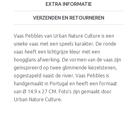
EXTRA INFORMATIE
VERZENDEN EN RETOURNEREN
Vaas Pebbles van Urban Nature Culture is een
unieke vaas met een speels karakter. De ronde
vaas heeft een lichtgrijze kleur met een
hoogglans afwerking. De vormen van de vaas zijn
geïnspireerd op twee glimmende kiezelstenen,
opgestapeld naast de rivier. Vaas Pebbles is
handgemaakt in Portugal en heeft een formaat
van Ø 14.9 x 27 CM.
Foto’s zijn gemaakt door
Urban Nature Culture.