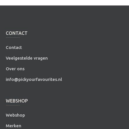
CONTACT
Contact
Veelgestelde vragen
Over ons
info@pickyourfavourites.nl
WEBSHOP
Webshop
Merken