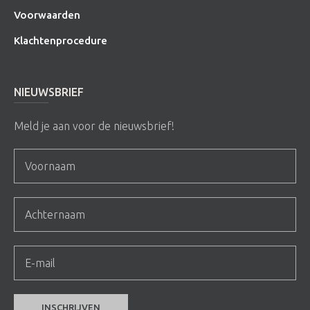
Voorwaarden
Klachtenprocedure
NIEUWSBRIEF
Meld je aan voor de nieuwsbrief!