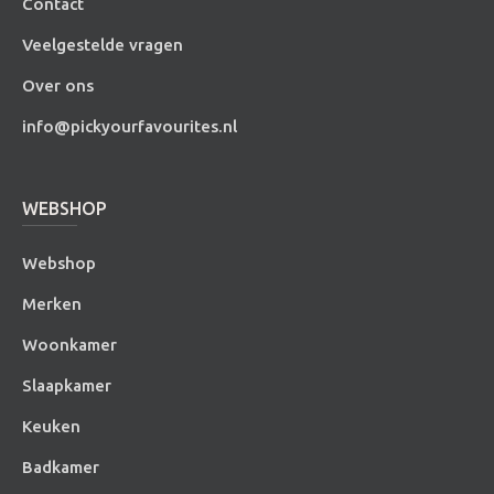
Contact
Veelgestelde vragen
Over ons
info@pickyourfavourites.nl
WEBSHOP
Webshop
Merken
Woonkamer
Slaapkamer
Keuken
Badkamer