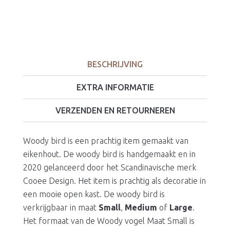
BESCHRIJVING
EXTRA INFORMATIE
VERZENDEN EN RETOURNEREN
Woody bird is een prachtig item gemaakt van
eikenhout. De woody bird is handgemaakt en in
2020 gelanceerd door het Scandinavische merk
Cooee Design. Het item is prachtig als decoratie in
een mooie open kast. De woody bird is
verkrijgbaar in maat
Small
,
Medium
of
Large
.
Het formaat van de Woody vogel Maat Small is