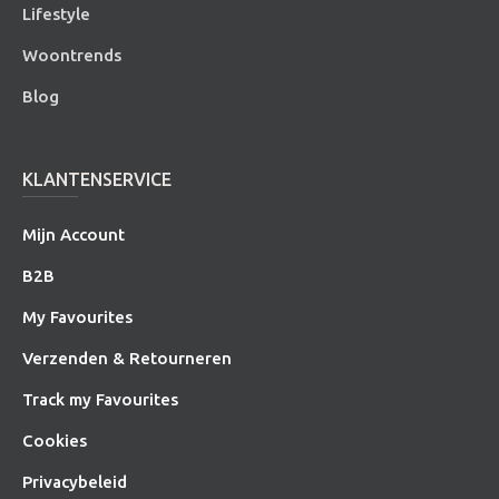
Lifestyle
Woontrends
Blog
KLANTENSERVICE
Mijn Account
B2B
My Favourites
Verzenden & Retourneren
Track my Favourites
Cookies
Privacybeleid