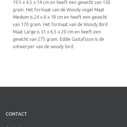
19.5 x 4.5 x 14 cm en heeft een gewicht van 130
gram. Het formaat van de Woody vogel Maat
Medium is 24 x 6 x 18 cm en heeft een gewicht
van 170 gram. Het formaat van de Woody Bird
Maat Large is 31 x 6,5 x 20 cm en heeft een
gewicht van 275 gram. Eddie Gustafsson is de
ontwerper van de woody bird.
CONTACT