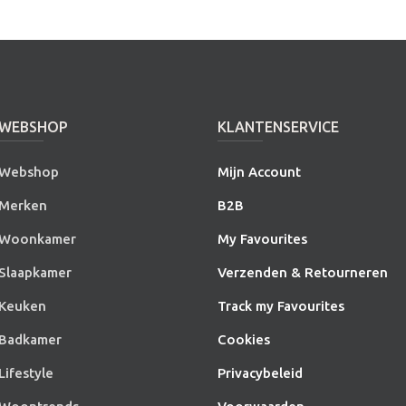
WEBSHOP
KLANTENSERVICE
Webshop
Mijn Account
Merken
B2B
Woonkamer
My Favourites
Slaapkamer
Verzenden & Retourneren
Keuken
Track my Favourites
Badkamer
Cookies
Lifestyle
Privacybeleid