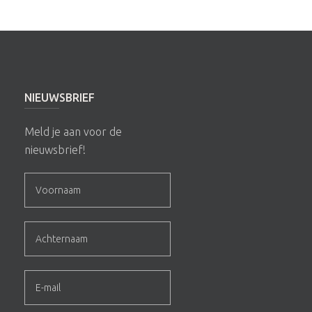
NIEUWSBRIEF
Meld je aan voor de
nieuwsbrief!