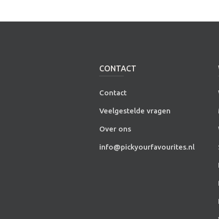
CONTACT
Contact
Veelgestelde vragen
Over ons
info@pickyourfavourites.nl