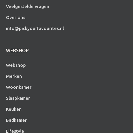
Veelgestelde vragen
Over ons
info@pickyourfavourites.nl
WEBSHOP
Webshop
Merken
Woonkamer
Slaapkamer
Keuken
Badkamer
Lifestyle