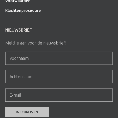
Voorwaarden
Klachtenprocedure
NIEUWSBRIEF
Meld je aan voor de nieuwsbrief!