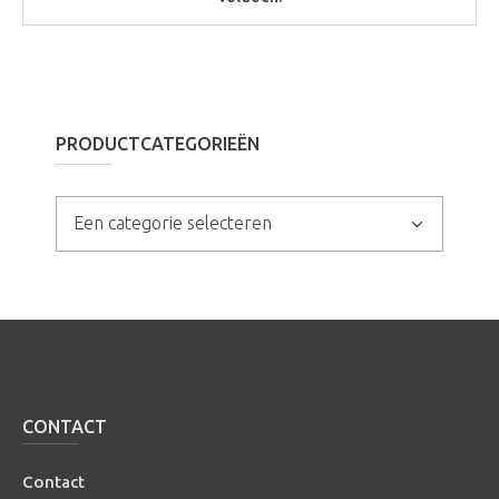
PRODUCTCATEGORIEËN
Een categorie selecteren
CONTACT
Contact