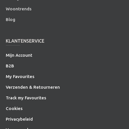
Woontrends
Blog
KLANTENSERVICE
Mijn Account
B2B
My Favourites
Verzenden & Retourneren
Track my Favourites
Cookies
Privacybeleid