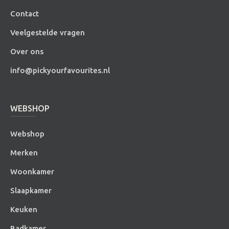
Contact
Veelgestelde vragen
Over ons
info@pickyourfavourites.nl
WEBSHOP
Webshop
Merken
Woonkamer
Slaapkamer
Keuken
Badkamer