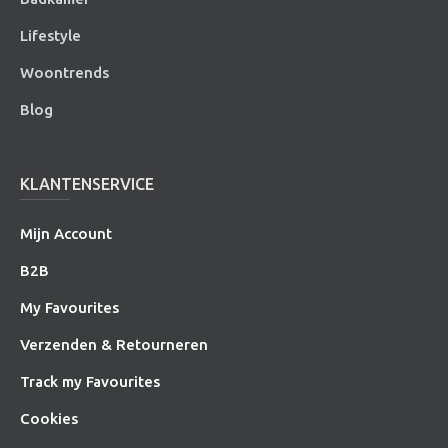
Lifestyle
Woontrends
Blog
KLANTENSERVICE
Mijn Account
B2B
My Favourites
Verzenden & Retourneren
Track my Favourites
Cookies