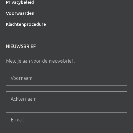
Privacybeleid
Voorwaarden
Klachtenprocedure
NIEUWSBRIEF
Meld je aan voor de nieuwsbrief!