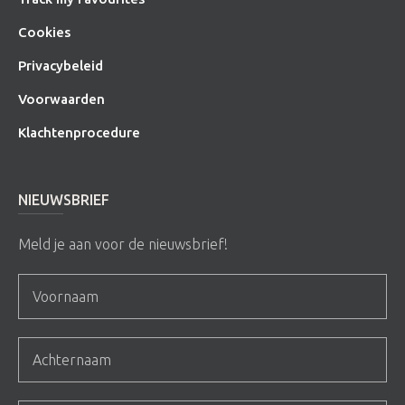
Cookies
Privacybeleid
Voorwaarden
Klachtenprocedure
NIEUWSBRIEF
Meld je aan voor de nieuwsbrief!