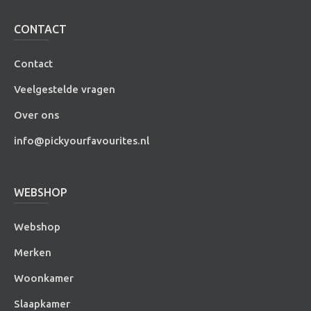
CONTACT
Contact
Veelgestelde vragen
Over ons
info@pickyourfavourites.nl
WEBSHOP
Webshop
Merken
Woonkamer
Slaapkamer