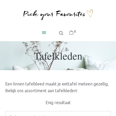
0
Tafelkleden
Een linnen tafelkleed maakt je eettafel meteen gezellig.
Bekijk ons assortiment aan tafelkleden!
Enig resultaat