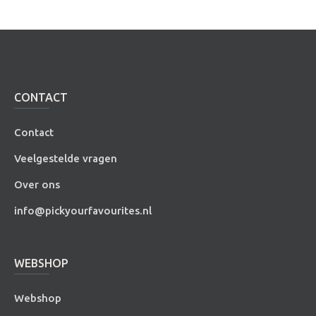
CONTACT
Contact
Veelgestelde vragen
Over ons
info@pickyourfavourites.nl
WEBSHOP
Webshop