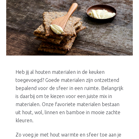
Heb jij al houten materialen in de keuken
toegevoegd? Goede materialen zijn ontzettend
bepalend voor de sfeer in een ruimte. Belangrijk
is daarbij om te kiezen voor een juiste mix in
materialen. Onze favoriete materialen bestaan
uit hout, wol, linnen en bamboe in mooie zachte
kleuren.
Zo voeg je met hout warmte en sfeer toe aan je