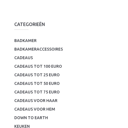
CATEGORIEËN
BADKAMER
BADKAMERACCESSOIRES
CADEAUS
CADEAUS TOT 100 EURO
CADEAUS TOT 25 EURO
CADEAUS TOT 50 EURO
CADEAUS TOT 75 EURO
CADEAUS VOOR HAAR
CADEAUS VOOR HEM
DOWN TO EARTH
KEUKEN