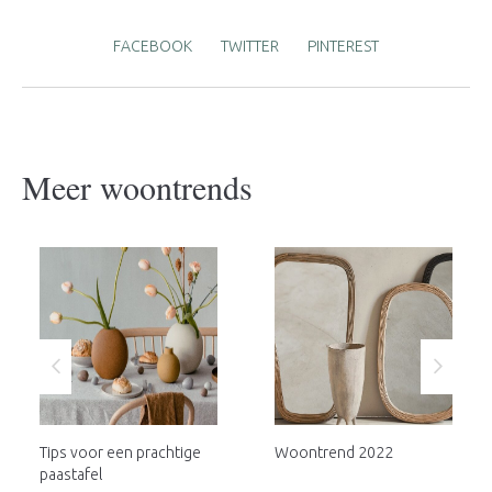
FACEBOOK
TWITTER
PINTEREST
Meer woontrends
Tips voor een prachtige
Woontrend 2022
paastafel