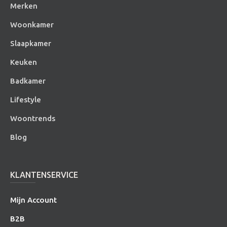
Merken
Woonkamer
Slaapkamer
Keuken
Badkamer
Lifestyle
Woontrends
Blog
KLANTENSERVICE
Mijn Account
B2B