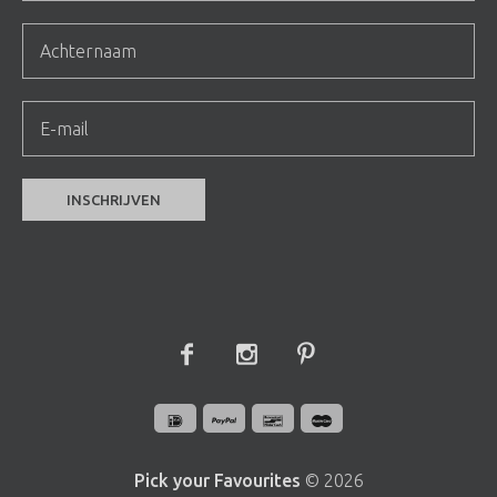
Pick your Favourites
© 2026