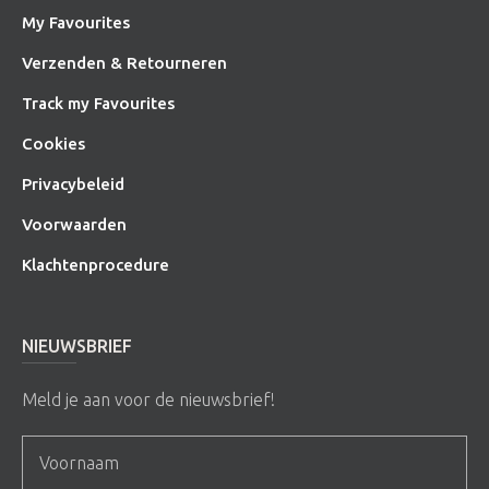
My Favourites
Verzenden & Retourneren
Track my Favourites
Cookies
Privacybeleid
Voorwaarden
Klachtenprocedure
NIEUWSBRIEF
Meld je aan voor de nieuwsbrief!