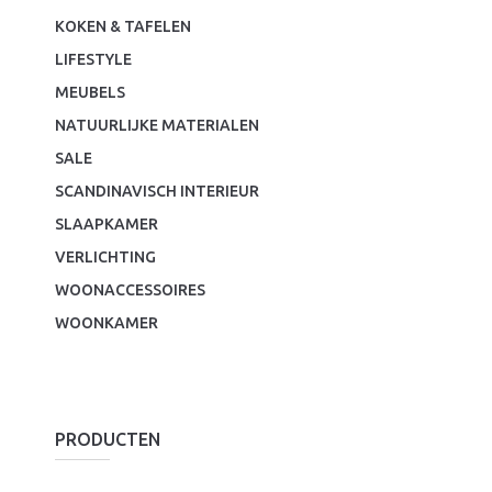
KOKEN & TAFELEN
LIFESTYLE
MEUBELS
NATUURLIJKE MATERIALEN
SALE
SCANDINAVISCH INTERIEUR
SLAAPKAMER
VERLICHTING
WOONACCESSOIRES
WOONKAMER
PRODUCTEN