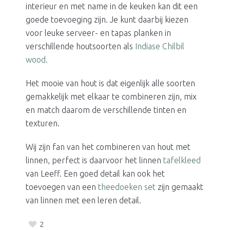
interieur en met name in de keuken kan dit een
goede toevoeging zijn. Je kunt daarbij kiezen
voor leuke serveer- en tapas planken in
verschillende houtsoorten als
Indiase Chilbil
wood.
Het mooie van hout is dat eigenlijk alle soorten
gemakkelijk met elkaar te combineren zijn, mix
en match daarom de verschillende tinten en
texturen.
Wij zijn fan van het combineren van hout met
linnen, perfect is daarvoor het linnen
tafelkleed
van Leeff. Een goed detail kan ook het
toevoegen van een
theedoeken set
zijn gemaakt
van linnen met een leren detail.
2