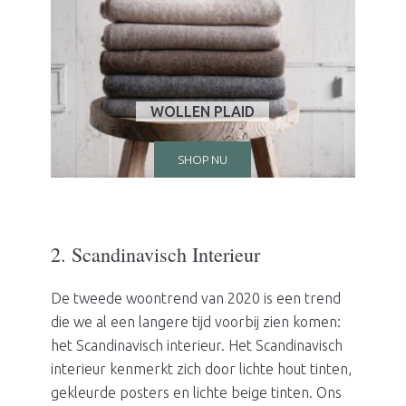
WOLLEN PLAID
SHOP NU
2. Scandinavisch Interieur
De tweede woontrend van 2020 is een trend
die we al een langere tijd voorbij zien komen:
het Scandinavisch interieur. Het Scandinavisch
interieur kenmerkt zich door lichte hout tinten,
gekleurde posters en lichte beige tinten. Ons