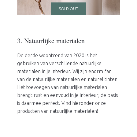
SOLD OUT
3. Natuurlijke materialen
De derde woontrend van 2020 is het
gebruiken van verschillende natuurlijke
materialen in je interieur. Wij zijn enorm fan
van de natuurlijke materialen en naturel tinten.
Het toevoegen van natuurlijke materialen
brengt rust en eenvoud in je interieur, de basis
is daarmee perfect. Vind hieronder onze
producten van natuurlijke materialen!