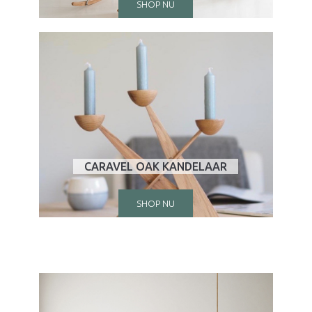
SHOP NU
CARAVEL OAK KANDELAAR
SHOP NU