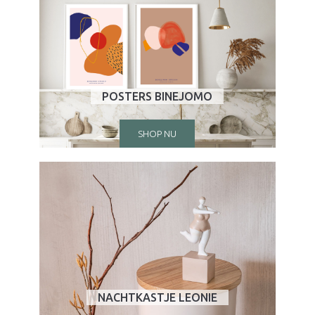
POSTERS BINEJOMO
SHOP NU
NACHTKASTJE LEONIE