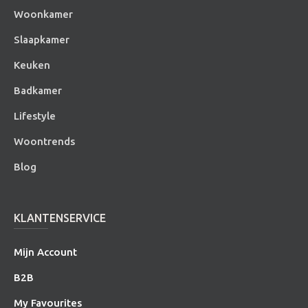
Woonkamer
Slaapkamer
Keuken
Badkamer
Lifestyle
Woontrends
Blog
KLANTENSERVICE
Mijn Account
B2B
My Favourites