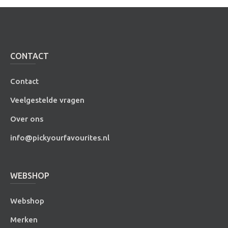
CONTACT
Contact
Veelgestelde vragen
Over ons
info@pickyourfavourites.nl
WEBSHOP
Webshop
Merken