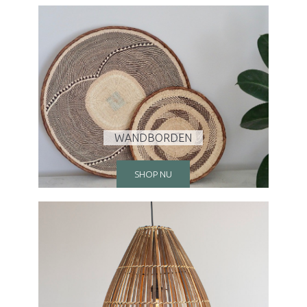
WANDBORDEN
SHOP NU