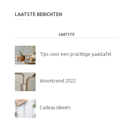
LAATSTE BERICHTEN
LAATSTE
Tips voor een prachtige paastafel
Woontrend 2022
Cadeau ideeën