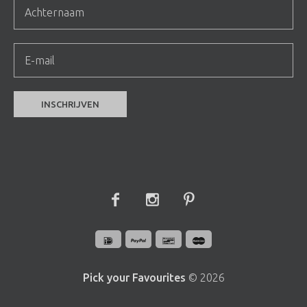
Pick your Favourites
© 2026