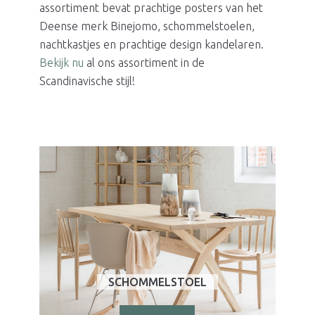
assortiment bevat prachtige posters van het
Deense merk Binejomo, schommelstoelen,
nachtkastjes en prachtige design kandelaren.
Bekijk nu
al ons assortiment in de
Scandinavische stijl!
SCHOMMELSTOEL