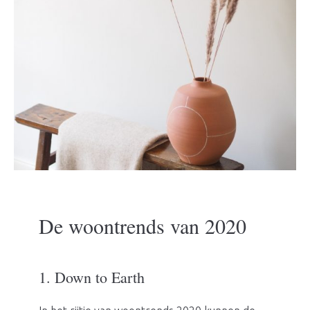
De woontrends van 2020
1. Down to Earth