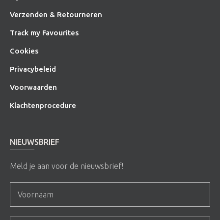
Verzenden & Retourneren
Track my Favourites
Cookies
Privacybeleid
Voorwaarden
Klachtenprocedure
NIEUWSBRIEF
Meld je aan voor de nieuwsbrief!