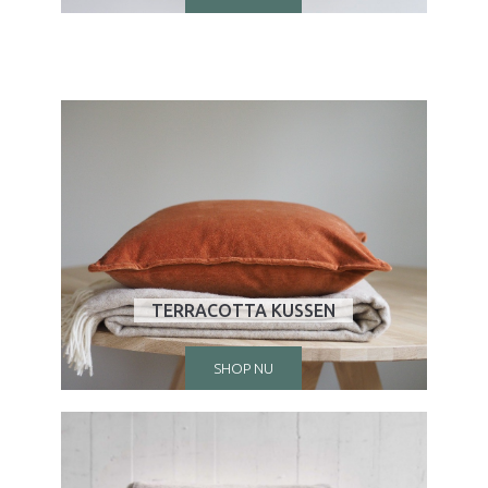
TERRACOTTA KUSSEN
SHOP NU