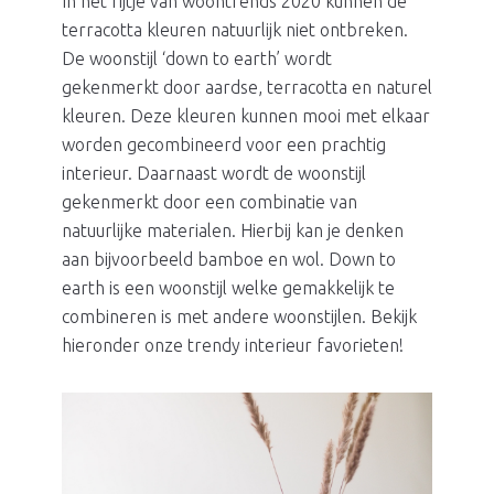
In het rijtje van woontrends 2020 kunnen de
terracotta kleuren natuurlijk niet ontbreken.
De woonstijl ‘down to earth’ wordt
gekenmerkt door aardse, terracotta en naturel
kleuren. Deze kleuren kunnen mooi met elkaar
worden gecombineerd voor een prachtig
interieur. Daarnaast wordt de woonstijl
gekenmerkt door een combinatie van
natuurlijke materialen. Hierbij kan je denken
aan bijvoorbeeld bamboe en wol. Down to
earth is een woonstijl welke gemakkelijk te
combineren is met andere woonstijlen. Bekijk
hieronder onze trendy interieur favorieten!